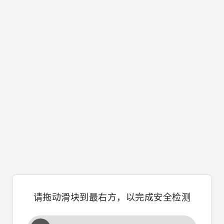
请拖动滑块到最右方，以完成安全检测