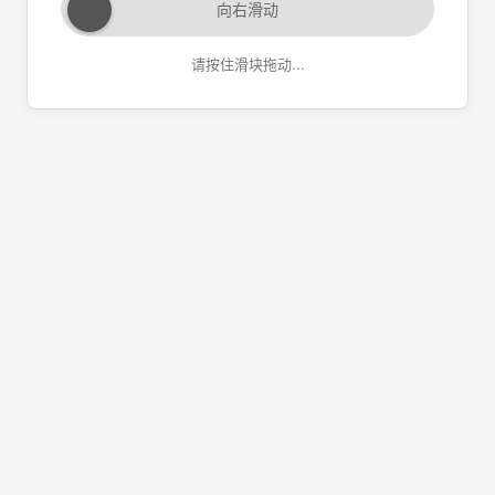
向右滑动
请按住滑块拖动...