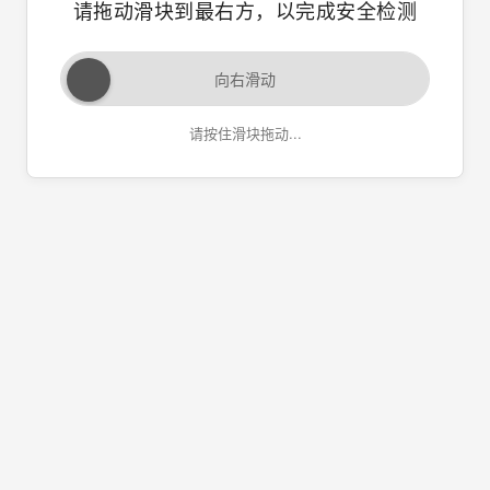
请拖动滑块到最右方，以完成安全检测
向右滑动
请按住滑块拖动...