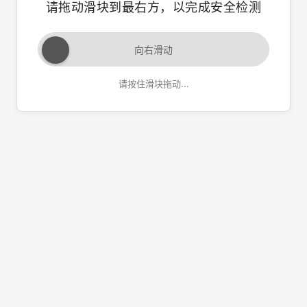
请拖动滑块到最右方，以完成安全检测
向右滑动
请按住滑块拖动...