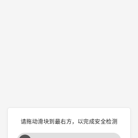
请拖动滑块到最右方，以完成安全检测