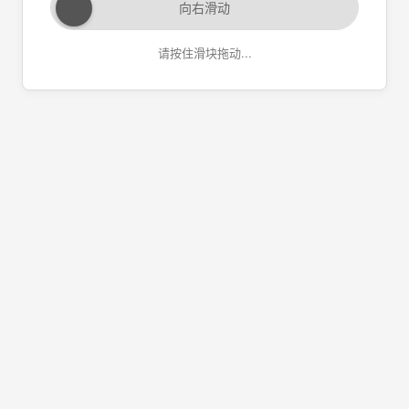
向右滑动
请按住滑块拖动...