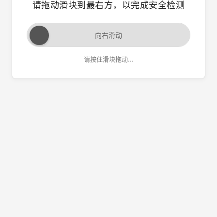
请拖动滑块到最右方，以完成安全检测
向右滑动
请按住滑块拖动...