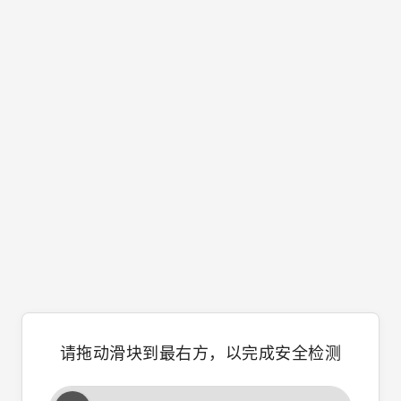
请拖动滑块到最右方，以完成安全检测