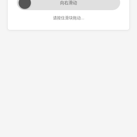
向右滑动
请按住滑块拖动...