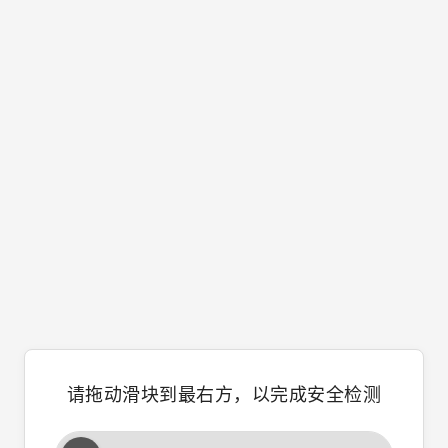
请拖动滑块到最右方，以完成安全检测