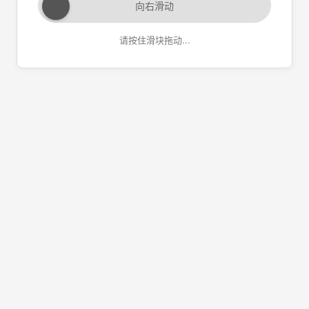
向右滑动
请按住滑块拖动...