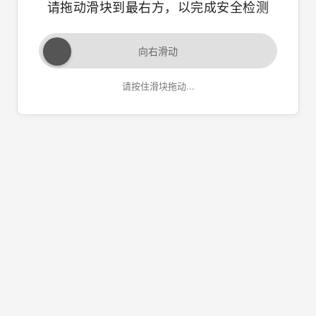
请拖动滑块到最右方，以完成安全检测
向右滑动
请按住滑块拖动...