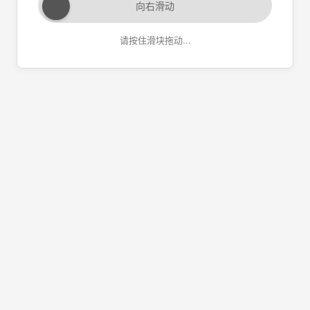
向右滑动
请按住滑块拖动...