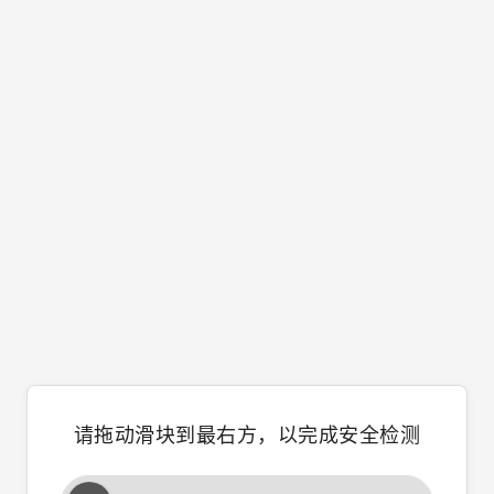
请拖动滑块到最右方，以完成安全检测