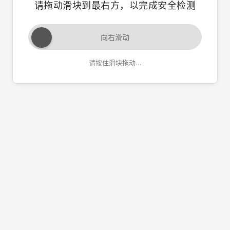
请拖动滑块到最右方，以完成安全检测
向右滑动
请按住滑块拖动...