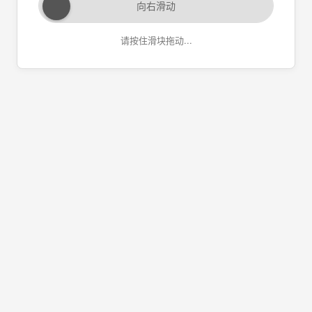
向右滑动
请按住滑块拖动...