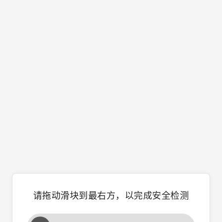
请拖动滑块到最右方，以完成安全检测