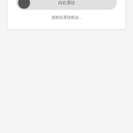
向右滑动
请按住滑块拖动...