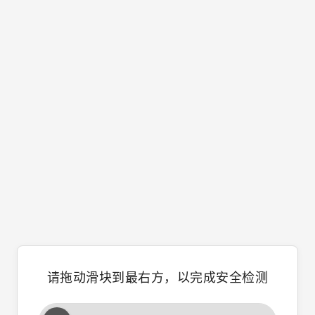
请拖动滑块到最右方，以完成安全检测