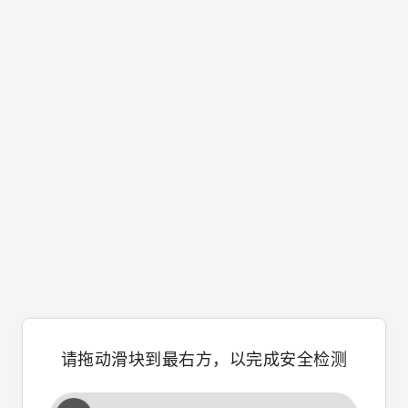
请拖动滑块到最右方，以完成安全检测