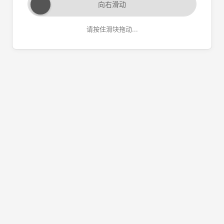
向右滑动
请按住滑块拖动...