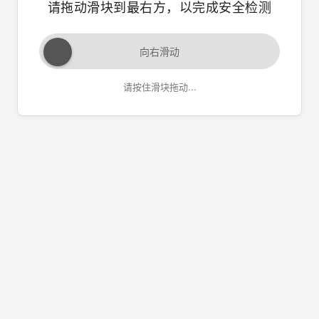
请拖动滑块到最右方，以完成安全检测
向右滑动
请按住滑块拖动...