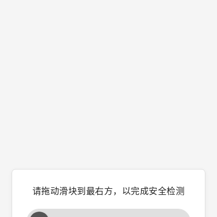
请拖动滑块到最右方，以完成安全检测