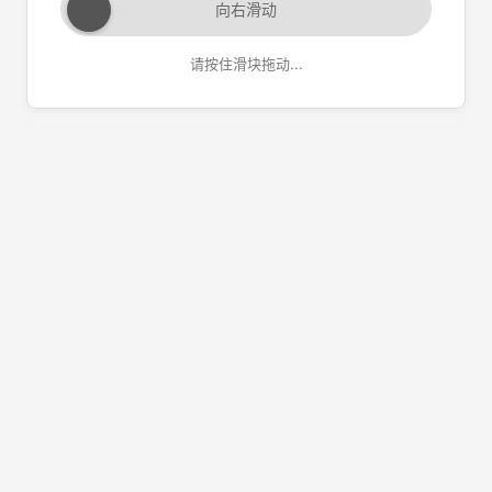
向右滑动
请按住滑块拖动...