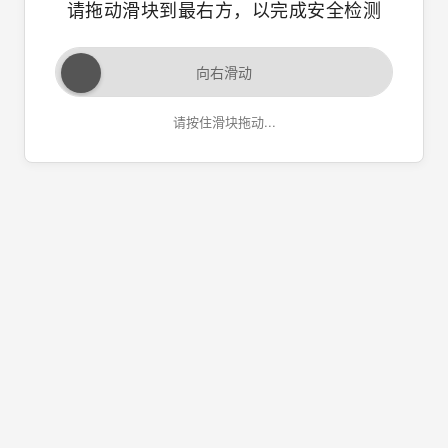
请拖动滑块到最右方，以完成安全检测
向右滑动
请按住滑块拖动...