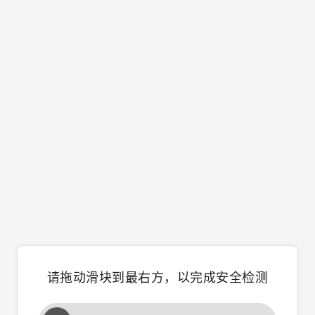
请拖动滑块到最右方，以完成安全检测