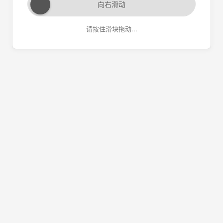
向右滑动
请按住滑块拖动...