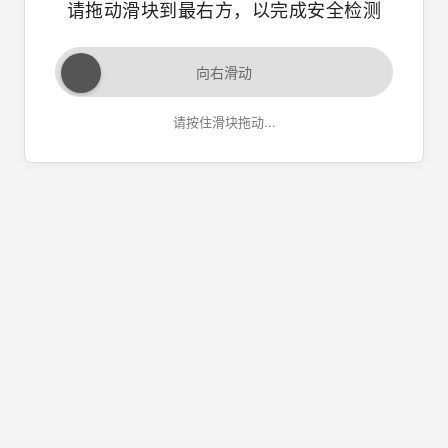
请拖动滑块到最右方，以完成安全检测
向右滑动
请按住滑块拖动...