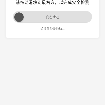
请拖动滑块到最右方，以完成安全检测
向右滑动
请按住滑块拖动...