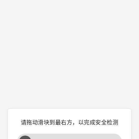
请拖动滑块到最右方，以完成安全检测