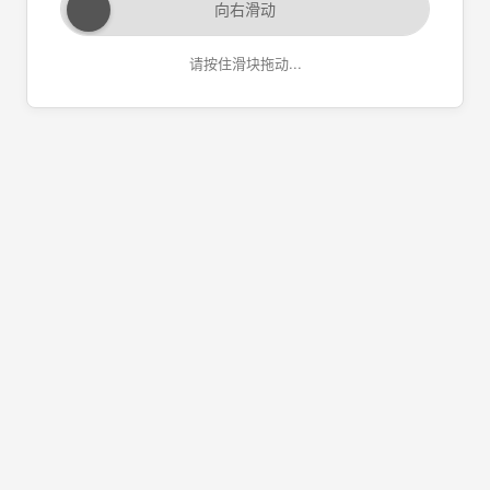
向右滑动
请按住滑块拖动...