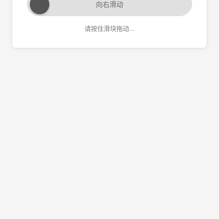
向右滑动
请按住滑块拖动...