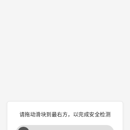
请拖动滑块到最右方，以完成安全检测