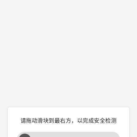
请拖动滑块到最右方，以完成安全检测