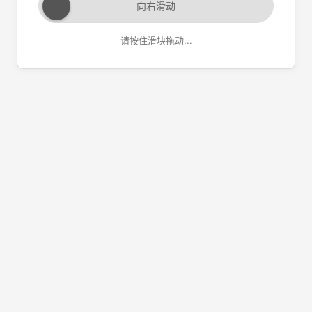
向右滑动
请按住滑块拖动...