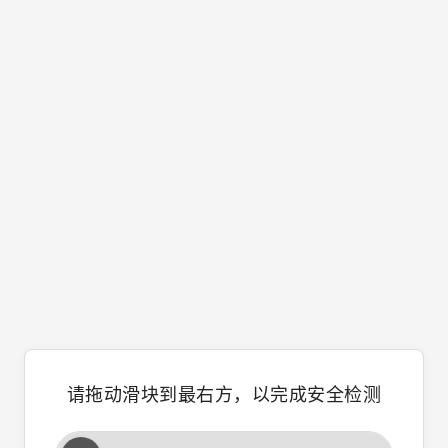
请拖动滑块到最右方，以完成安全检测