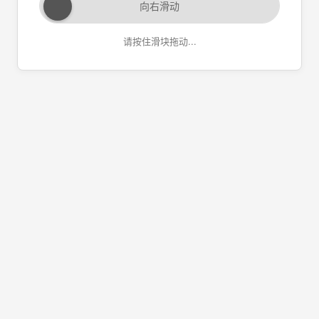
向右滑动
请按住滑块拖动...