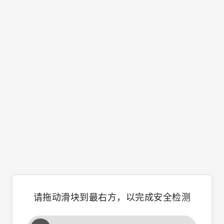
请拖动滑块到最右方，以完成安全检测