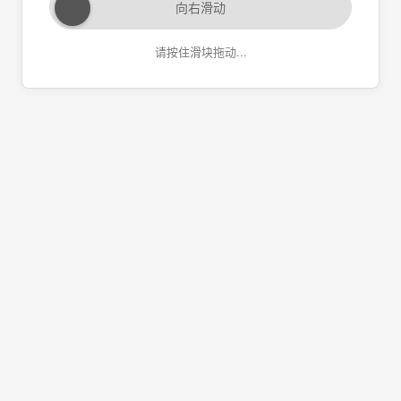
向右滑动
请按住滑块拖动...