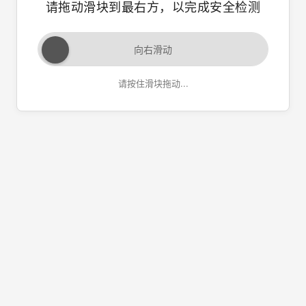
请拖动滑块到最右方，以完成安全检测
向右滑动
请按住滑块拖动...