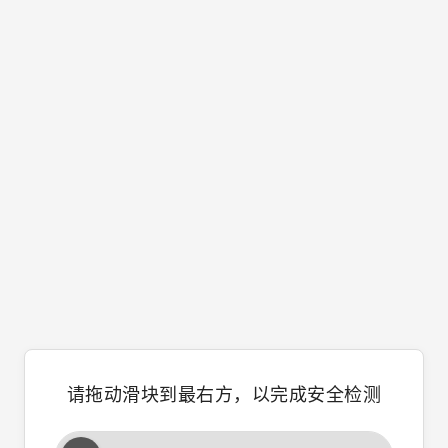
请拖动滑块到最右方，以完成安全检测