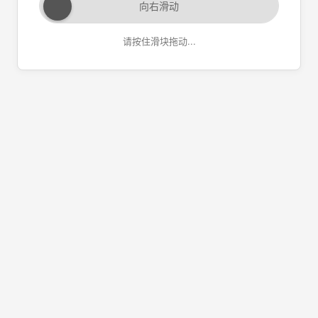
向右滑动
请按住滑块拖动...