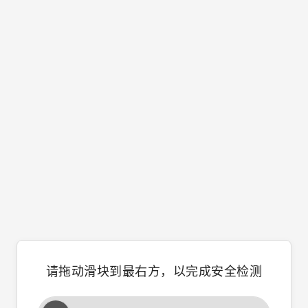
请拖动滑块到最右方，以完成安全检测