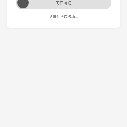
向右滑动
请按住滑块拖动...