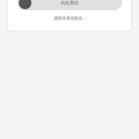
向右滑动
请按住滑块拖动...