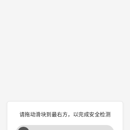
请拖动滑块到最右方，以完成安全检测