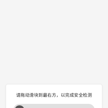
请拖动滑块到最右方，以完成安全检测