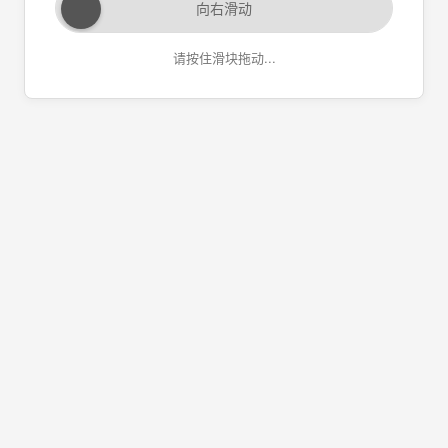
向右滑动
请按住滑块拖动...