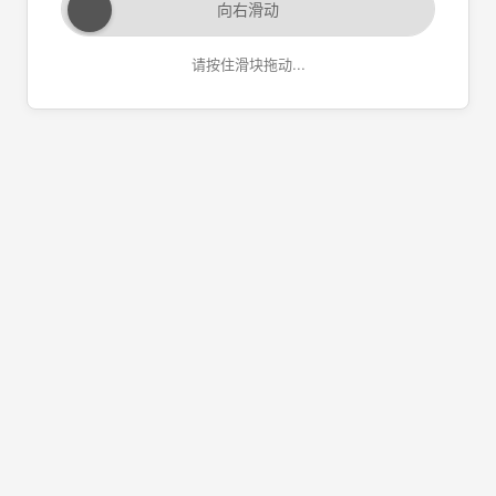
向右滑动
请按住滑块拖动...