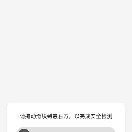
请拖动滑块到最右方，以完成安全检测