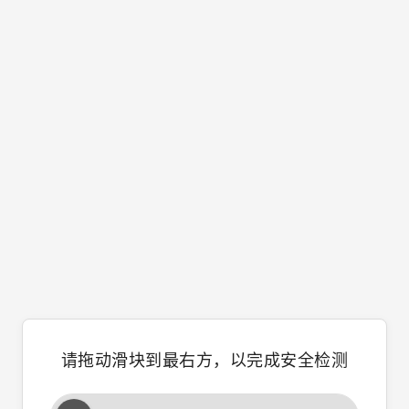
请拖动滑块到最右方，以完成安全检测