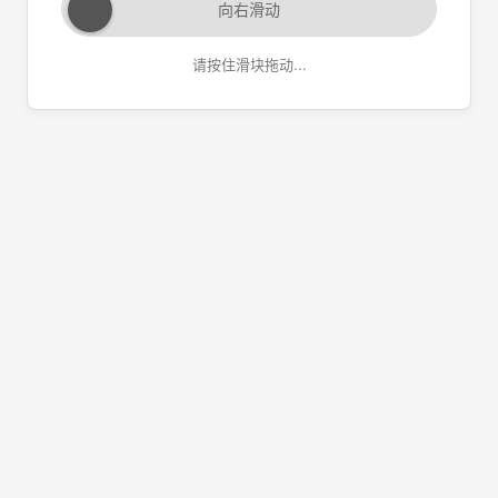
向右滑动
请按住滑块拖动...