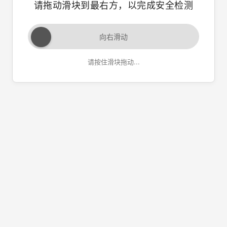
请拖动滑块到最右方，以完成安全检测
向右滑动
请按住滑块拖动...