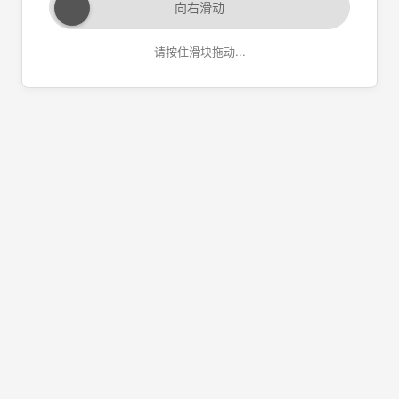
向右滑动
请按住滑块拖动...