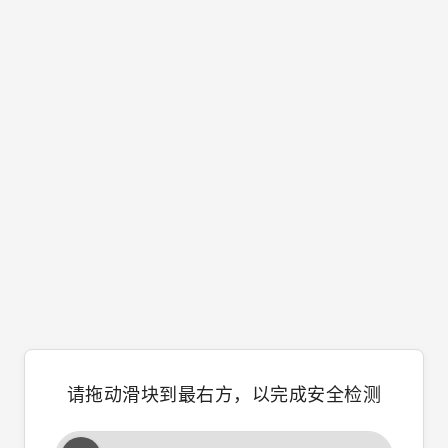
请拖动滑块到最右方，以完成安全检测