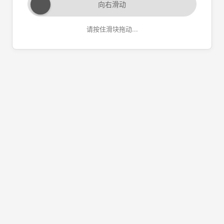
向右滑动
请按住滑块拖动...