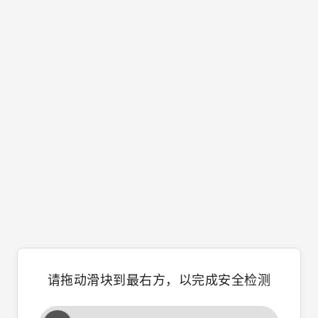
请拖动滑块到最右方，以完成安全检测