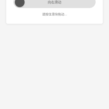
向右滑动
请按住滑块拖动...