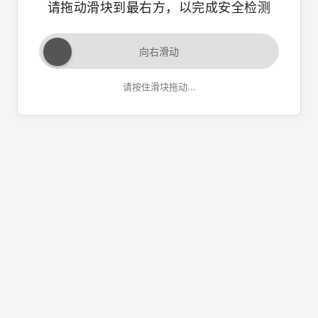
请拖动滑块到最右方，以完成安全检测
向右滑动
请按住滑块拖动...