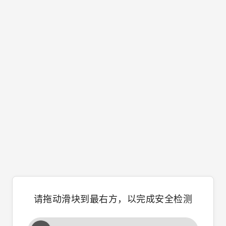
请拖动滑块到最右方，以完成安全检测