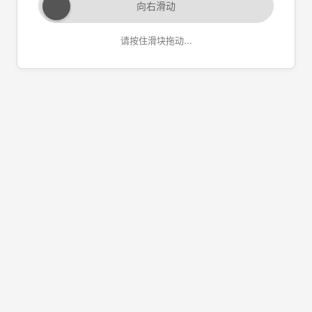
向右滑动
请按住滑块拖动...