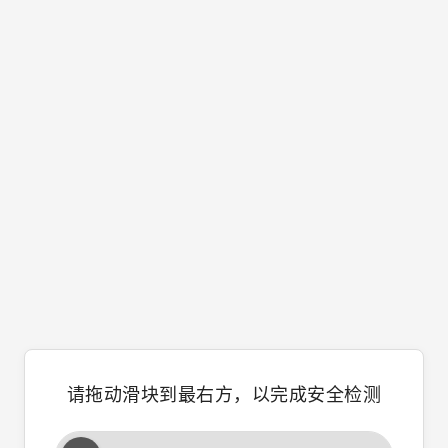
请拖动滑块到最右方，以完成安全检测