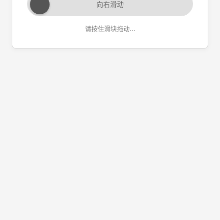
向右滑动
请按住滑块拖动...