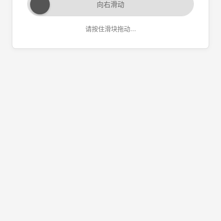
向右滑动
请按住滑块拖动...