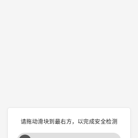
请拖动滑块到最右方，以完成安全检测